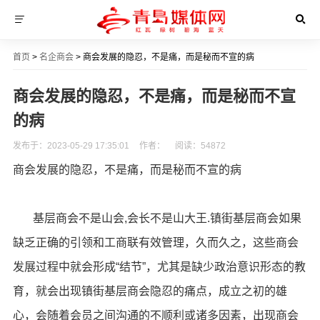
首页
>
名企商会
> 商会发展的隐忍，不是痛，而是秘而不宣的病
商会发展的隐忍，不是痛，而是秘而不宣
的病
发布于：2023-05-29 17:35:01
作者：
阅读：
54872
商会发展的隐忍，不是痛，而是秘而不宣的病
基层商会不是山会,会长不是山大王.镇街基层商会如果
缺乏正确的引领和工商联有效管理，久而久之，这些商会
发展过程中就会形成“结节”，尤其是缺少政治意识形态的教
育，就会出现镇街基层商会隐忍的痛点，成立之初的雄
心，会随着会员之间沟通的不顺利或诸多因素，出现商会