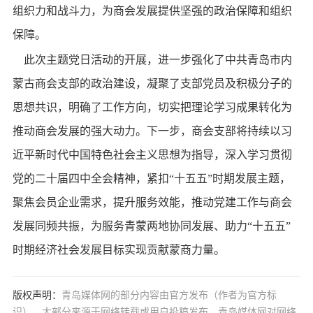
组织力和战斗力，为商会发展提供坚强的政治保障和组织
保障。
此次主题党日活动的开展，进一步强化了中共青岛市内
蒙古商会支部的政治建设，凝聚了支部党员及积极分子的
思想共识，明确了工作方向，切实把理论学习成果转化为
推动商会发展的强大动力。下一步，商会支部将持续以习
近平新时代中国特色社会主义思想为指导，深入学习贯彻
党的二十届四中全会精神，紧扣
“十五五”时期发展主题，
聚焦会员企业需求，提升服务效能，推动党建工作与商会
发展同频共振，为服务青蒙两地协同发展、助力“十五五”
时期经济社会发展目标实现贡献蒙商力量。
版权声明：
青岛媒体网的部分内容由官方发布（作者为官方标
识），大部分来源于网络转载或用户投稿发布。青岛媒体网对网络