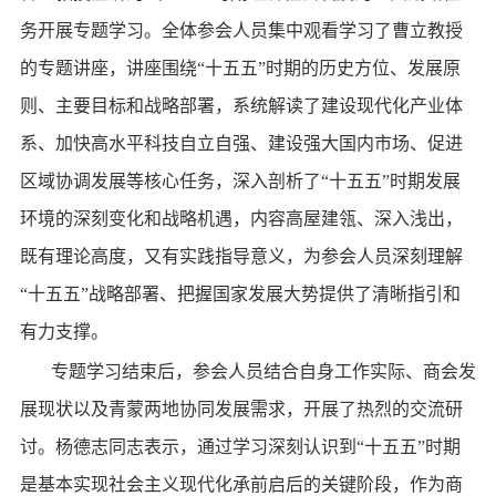
务开展专题学习。全体参会人员集中观看学习了曹立教授
的专题讲座，讲座围绕“十五五”时期的历史方位、发展原
则、主要目标和战略部署，系统解读了建设现代化产业体
系、加快高水平科技自立自强、建设强大国内市场、促进
区域协调发展等核心任务，深入剖析了“十五五”时期发展
环境的深刻变化和战略机遇，内容高屋建瓴、深入浅出，
既有理论高度，又有实践指导意义，为参会人员深刻理解
“十五五”战略部署、把握国家发展大势提供了清晰指引和
有力支撑。
专题学习结束后，参会人员结合自身工作实际、商会发
展现状以及青蒙两地协同发展需求，开展了热烈的交流研
讨。杨德志同志表示，通过学习深刻认识到“十五五”时期
是基本实现社会主义现代化承前启后的关键阶段，作为商