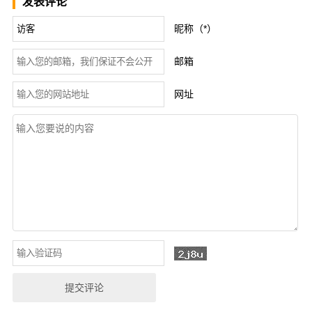
发表评论
昵称（*）
邮箱
网址