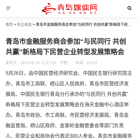
首页
>
名企商会
> 青岛市金融服务商会参加“与民同行 共创共赢”新格局下民营企业转型发展策略会
青岛市金融服务商会参加“与民同行 共创
共赢”新格局下民营企业转型发展策略会
发布于：2025-05-30 11:57:26
作者：
阅读：
15152
5月26日，由中国民营经济研究会、中国民生银行研究院主
办，青岛市工商联、崂山区人民政府、青岛市民营经济发
展局、中国民生银行青岛分行承办的“与民同行 共创共赢”
新格局下民营企业转型发展策略会在海天金融中心酒店举
办。青岛市政协、市工商联、市民营经济发展局、青岛金
融监管局、崂山区政府、金家岭金融管委会等部门负责
人、民营企业和商协会代表近300人参会。青岛市金融服务