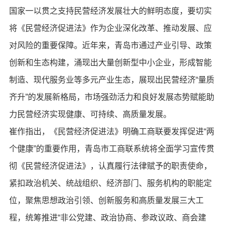
国家一以贯之支持民营经济发展壮大的鲜明态度，要切实
将《民营经济促进法》作为企业深化改革、推动发展、应
对风险的重要保障。近年来，青岛市通过产业引导、政策
创新和生态构建，涌现出大量创新型中小企业，形成智能
制造、现代服务业等多元产业生态，展现出民营经济“量质
齐升”的发展新格局，市场强劲活力和良好发展态势赋能助
力民营经济实现健康、可持续、高质量发展。
崔作指出，《民营经济促进法》明确工商联要发挥促进“两
个健康”的重要作用，青岛市工商联系统将全面学习宣传贯
彻《民营经济促进法》，认真履行法律赋予的职责使命，
紧扣政治机关、统战组织、经济部门、服务机构的职能定
位，聚焦思想政治引领、创新服务和高质量发展三大工
程，统筹推进“非公党建、政治协商、参政议政、商会建