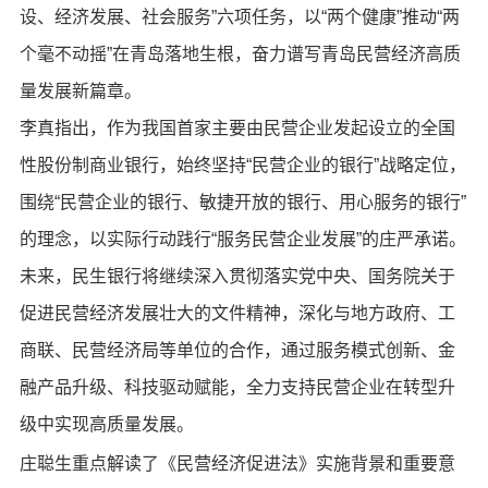
设、经济发展、社会服务”六项任务，以“两个健康”推动“两
个毫不动摇”在青岛落地生根，奋力谱写青岛民营经济高质
量发展新篇章。
李真指出，作为我国首家主要由民营企业发起设立的全国
性股份制商业银行，始终坚持“民营企业的银行”战略定位，
围绕“民营企业的银行、敏捷开放的银行、用心服务的银行”
的理念，以实际行动践行“服务民营企业发展”的庄严承诺。
未来，民生银行将继续深入贯彻落实党中央、国务院关于
促进民营经济发展壮大的文件精神，深化与地方政府、工
商联、民营经济局等单位的合作，通过服务模式创新、金
融产品升级、科技驱动赋能，全力支持民营企业在转型升
级中实现高质量发展。
庄聪生重点解读了《民营经济促进法》实施背景和重要意