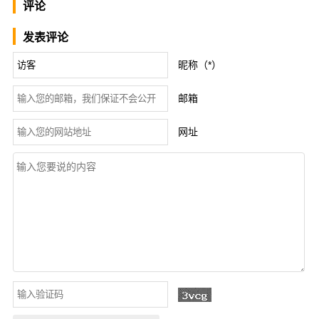
评论
发表评论
昵称（*）
邮箱
网址