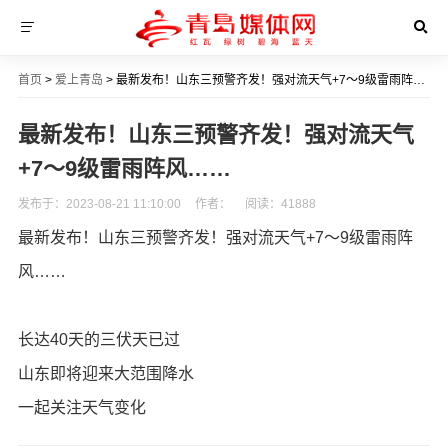
首页
>
爱上青岛
> 最新发布！山东三预警齐发！强对流天气+7～9级雷雨阵风……
最新发布！山东三预警齐发！强对流天气
+7～9级雷雨阵风……
发布于：2023-08-21 11:10:00
作者：
阅读：
41888
最新发布！山东三预警齐发！强对流天气+7～9级雷雨阵
风……
长达40天的三伏天已过
山东即将迎来大范围降水
一起关注天气变化